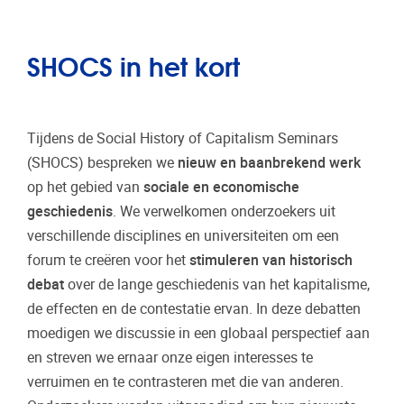
SHOCS in het kort
Tijdens de Social History of Capitalism Seminars
(SHOCS) bespreken we
nieuw en baanbrekend werk
op het gebied van
sociale en economische
geschiedenis
. We verwelkomen onderzoekers uit
verschillende disciplines en universiteiten om een
forum te creëren voor het
stimuleren van historisch
debat
over de lange geschiedenis van het kapitalisme,
de effecten en de contestatie ervan. In deze debatten
moedigen we discussie in een globaal perspectief aan
en streven we ernaar onze eigen interesses te
verruimen en te contrasteren met die van anderen.