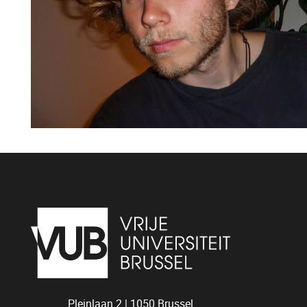
Pleinlaan 2 |
1050
Brussel