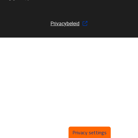
Privacybeleid
Privacy settings